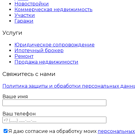
Новостройки
Коммерческая недвижимость
Участки
Гаражи
Услуги
Юридическое сопровождение
Ипотечный брокер
Ремонт
Продажа недвижимости
Свяжитесь с нами
Политика защиты и обработки персональных данн
Ваше имя
Ваш телефон
Я даю согласие на обработку моих
персональных