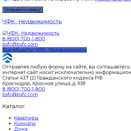
ЧФК- Недвижимость
8 (800) 700-1-800
bsfc@bsfc.com
Все объекты ЧФК- Недвижимость
Отправляя любую форму на сайте, вы соглашаетес
интернет-сайт носит исключительно информацион
Статьи 437 (2) Гражданского кодекса РФ
Краснодар, Красная улица, д. 108
8 (800) 700-1-800
bsfc@bsfc.com
Каталог
Квартиры
Комнаты
Дома