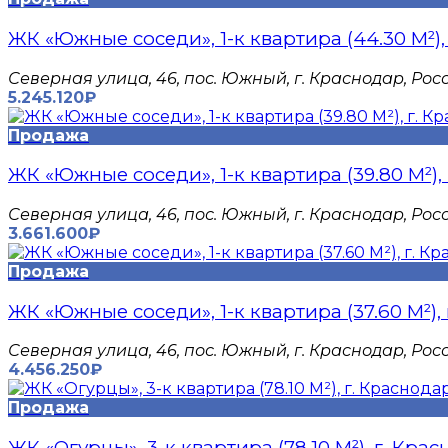
ЖК «Южные соседи», 1-к квартира (44.30 М²),
Северная улица, 46, пос. Южный, г. Краснодар, Рос
5.245.120₽
Продажа
ЖК «Южные соседи», 1-к квартира (39.80 М²),
Северная улица, 46, пос. Южный, г. Краснодар, Рос
3.661.600₽
Продажа
ЖК «Южные соседи», 1-к квартира (37.60 М²),
Северная улица, 46, пос. Южный, г. Краснодар, Рос
4.456.250₽
Продажа
ЖК «Огурцы», 3-к квартира (78.10 М²), г. Кра