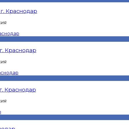
 г. Краснодар
сия
 г. Краснодар
сия
 г. Краснодар
сия
снодар