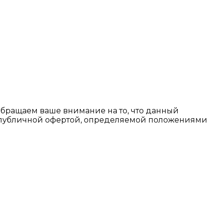
Обращаем ваше внимание на то, что данный
я публичной офертой, определяемой положениями