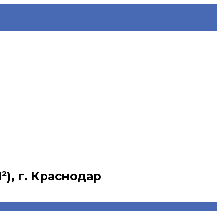
²), г. Краснодар