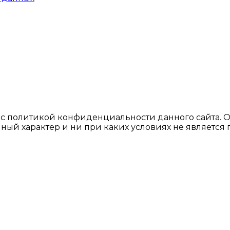
ь с политикой конфиденциальности данного сайтa. 
ный характер и ни при каких условиях не являетс