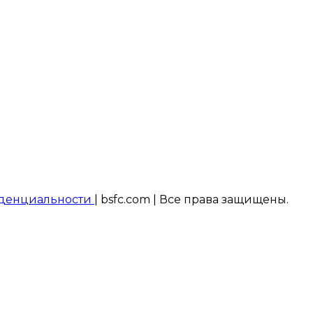
денциальности
| bsfc.com | Все права защищены.