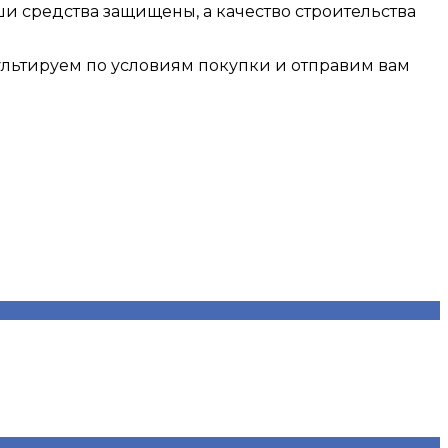
и средства защищены, а качество строительства
ультируем по условиям покупки и отправим вам