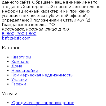
данного сайтa. Обращаем ваше внимание на то,
что данный интернет-сайт носит исключительно
информационный характер и ни при каких
условиях не является публичной офертой,
определяемой положениями Статьи 437 (2)
Гражданского кодекса РФ
Краснодар, Красная улица, д. 108
8 (800) 700-1-800
bsfc@bsfc.com
Каталог
Квартиры
Комнаты
Дома
Новостройки
Коммерческая недвижимость
Участки
Гаражи
Услуги
Юридическое сопровождение