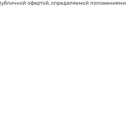
я публичной офертой, определяемой положениями