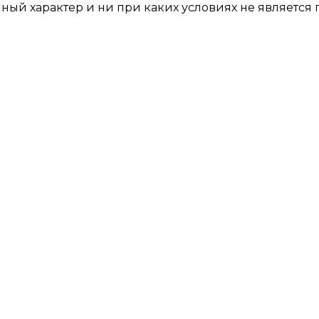
ный характер и ни при каких условиях не являетс