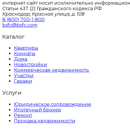
интернет-сайт носит исключительно информацион
Статьи 437 (2) Гражданского кодекса РФ
Краснодар, Красная улица, д. 108
8 (800) 700-1-800
bsfc@bsfc.com
Каталог
Квартиры
Комнаты
Дома
Новостройки
Коммерческая недвижимость
Участки
Гаражи
Услуги
Юридическое сопровождение
Ипотечный брокер
Ремонт
Продажа недвижимости