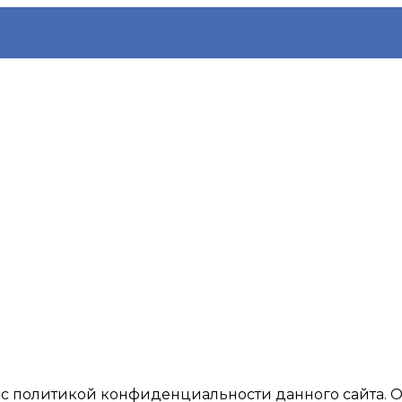
ь с политикой конфиденциальности данного сайтa. 