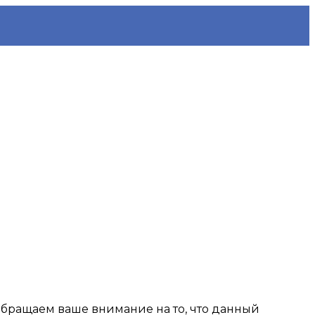
Обращаем ваше внимание на то, что данный