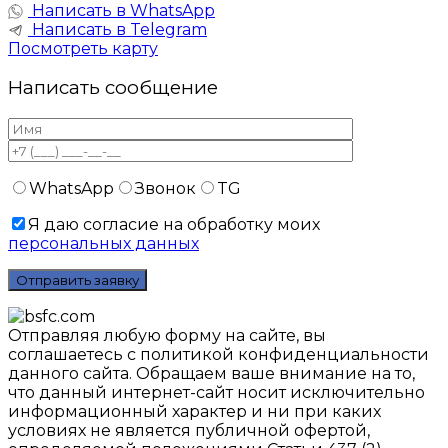
Написать в WhatsApp
Написать в Telegram
Посмотреть карту
Написать сообщение
WhatsApp
Звонок
TG
Я даю согласие на обработку моих
персональных данных
Отправляя любую форму на сайте, вы
соглашаетесь с политикой конфиденциальности
данного сайтa. Обращаем ваше внимание на то,
что данный интернет-сайт носит исключительно
информационный характер и ни при каких
условиях не является публичной офертой,