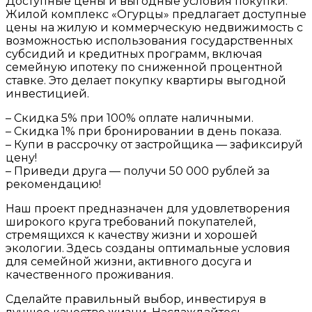
Доступные цены и выгодные условия покупки:
Жилой комплекс «Огурцы» предлагает доступные
цены на жилую и коммерческую недвижимость с
возможностью использования государственных
субсидий и кредитных программ, включая
семейную ипотеку по сниженной процентной
ставке. Это делает покупку квартиры выгодной
инвестицией.
– Скидка 5% при 100% оплате наличными.
– Скидка 1% при бронировании в день показа.
– Купи в рассрочку от застройщика — зафиксируй
цену!
– Приведи друга — получи 50 000 рублей за
рекомендацию!
Наш проект предназначен для удовлетворения
широкого круга требований покупателей,
стремящихся к качеству жизни и хорошей
экологии. Здесь созданы оптимальные условия
для семейной жизни, активного досуга и
качественного проживания.
Сделайте правильный выбор, инвестируя в