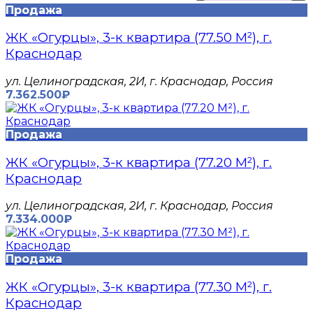
Продажа
ЖК «Огурцы», 3-к квартира (77.50 М²), г.
Краснодар
​ул. Целиноградская, 2И, г. Краснодар, Россия
7.362.500₽
Продажа
ЖК «Огурцы», 3-к квартира (77.20 М²), г.
Краснодар
​ул. Целиноградская, 2И, г. Краснодар, Россия
7.334.000₽
Продажа
ЖК «Огурцы», 3-к квартира (77.30 М²), г.
Краснодар