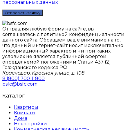
персональных данных
Отправляя любую форму на сайте, вы
соглашаетесь с политикой конфиденциальности
данного сайтa. Обращаем ваше внимание на то,
что данный интернет-сайт носит исключительно
информационный характер и ни при каких
условиях не является публичной офертой,
определяемой положениями Статьи 437 (2)
Гражданского кодекса РФ
Краснодар, Красная улица, д. 108
8 (800) 700-1-800
bsfc@bsfc.com
Каталог
Квартиры
Комнаты
Дома
Новостройки
Коммерческая недвижимость