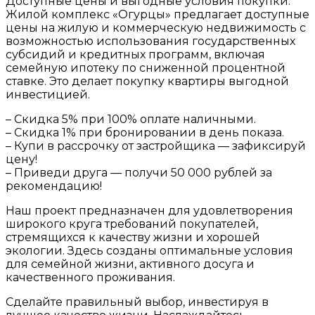
Доступные цены и выгодные условия покупки:
Жилой комплекс «Огурцы» предлагает доступные
цены на жилую и коммерческую недвижимость с
возможностью использования государственных
субсидий и кредитных программ, включая
семейную ипотеку по сниженной процентной
ставке. Это делает покупку квартиры выгодной
инвестицией.
– Скидка 5% при 100% оплате наличными.
– Скидка 1% при бронировании в день показа.
– Купи в рассрочку от застройщика — зафиксируй
цену!
– Приведи друга — получи 50 000 рублей за
рекомендацию!
Наш проект предназначен для удовлетворения
широкого круга требований покупателей,
стремящихся к качеству жизни и хорошей
экологии. Здесь созданы оптимальные условия
для семейной жизни, активного досуга и
качественного проживания.
Сделайте правильный выбор, инвестируя в