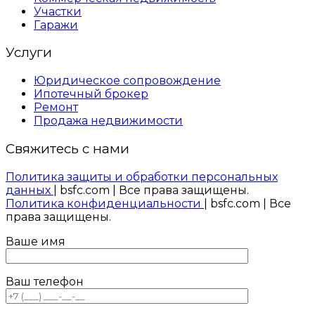
Участки
Гаражи
Услуги
Юридическое сопровождение
Ипотечный брокер
Ремонт
Продажа недвижимости
Свяжитесь с нами
Политика защиты и обработки персональных
данных
| bsfc.com | Все права защищены.
Политика конфиденциальности
| bsfc.com | Все
права защищены.
Ваше имя
Ваш телефон