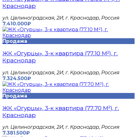
Краснодар
​ул. Целиноградская, 2И, г. Краснодар, Россия
7.410.000₽
Продажа
ЖК «Огурцы», 3-к квартира (77.10 М²), г.
Краснодар
​ул. Целиноградская, 2И, г. Краснодар, Россия
7.324.500₽
Продажа
ЖК «Огурцы», 3-к квартира (77.70 М²), г.
Краснодар
​ул. Целиноградская, 2И, г. Краснодар, Россия
7.381.500₽