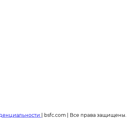
денциальности
| bsfc.com | Все права защищены.