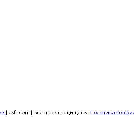
ых
| bsfc.com | Все права защищены.
Политика конфи