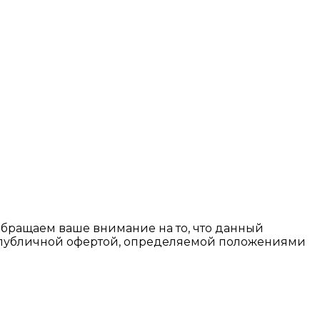
Обращаем ваше внимание на то, что данный
я публичной офертой, определяемой положениями