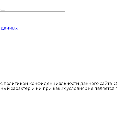
 данных
ь с политикой конфиденциальности данного сайтa. 
ный характер и ни при каких условиях не являетс