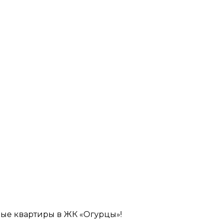
ые квартиры в ЖК «Огурцы»!