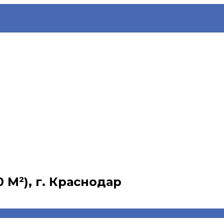
 М²), г. Краснодар