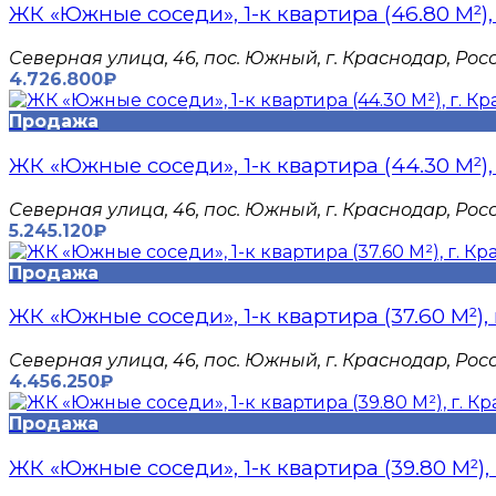
ЖК «Южные соседи», 1-к квартира (46.80 М²),
Северная улица, 46, пос. Южный, г. Краснодар, Рос
4.726.800₽
Продажа
ЖК «Южные соседи», 1-к квартира (44.30 М²),
Северная улица, 46, пос. Южный, г. Краснодар, Рос
5.245.120₽
Продажа
ЖК «Южные соседи», 1-к квартира (37.60 М²),
Северная улица, 46, пос. Южный, г. Краснодар, Рос
4.456.250₽
Продажа
ЖК «Южные соседи», 1-к квартира (39.80 М²),