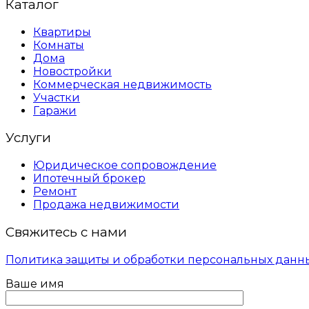
Каталог
Квартиры
Комнаты
Дома
Новостройки
Коммерческая недвижимость
Участки
Гаражи
Услуги
Юридическое сопровождение
Ипотечный брокер
Ремонт
Продажа недвижимости
Свяжитесь с нами
Политика защиты и обработки персональных данн
Ваше имя