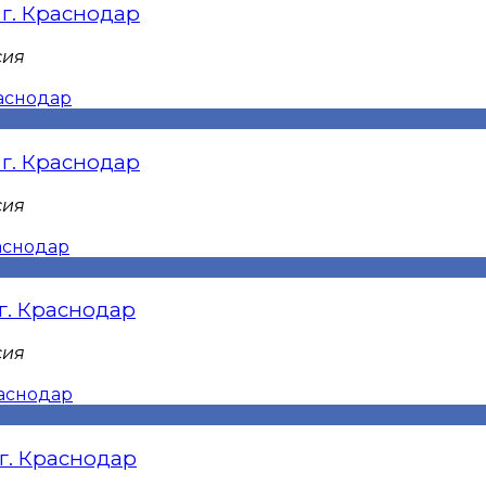
 г. Краснодар
сия
 г. Краснодар
сия
 г. Краснодар
сия
 г. Краснодар