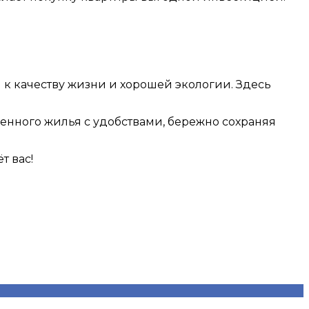
к качеству жизни и хорошей экологии. Здесь
енного жилья с удобствами, бережно сохраняя
т вас!