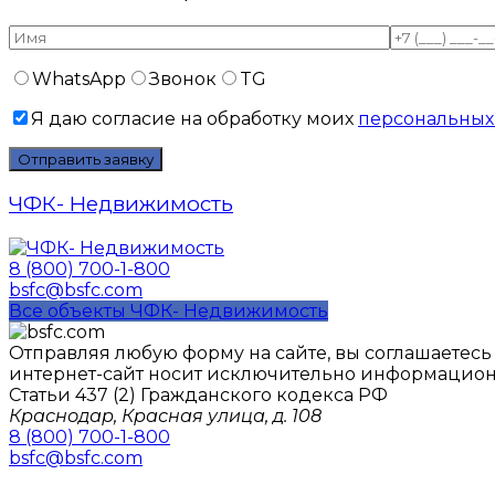
WhatsApp
Звонок
TG
Я даю согласие на обработку моих
персональных
ЧФК- Недвижимость
8 (800) 700-1-800
bsfc@bsfc.com
Все объекты ЧФК- Недвижимость
Отправляя любую форму на сайте, вы соглашаетес
интернет-сайт носит исключительно информацион
Статьи 437 (2) Гражданского кодекса РФ
Краснодар, Красная улица, д. 108
8 (800) 700-1-800
bsfc@bsfc.com