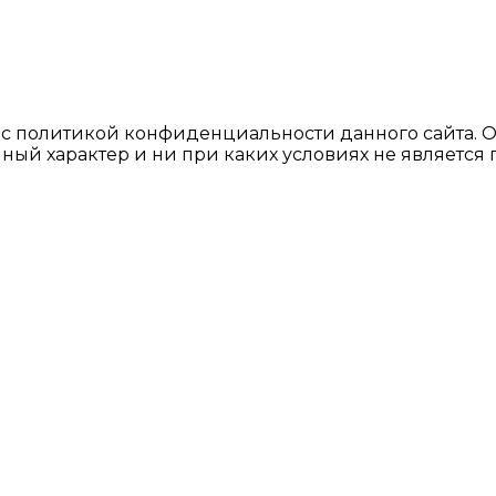
ь с политикой конфиденциальности данного сайтa. 
ный характер и ни при каких условиях не являетс