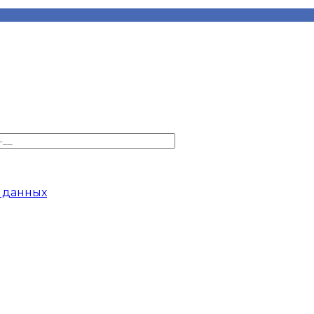
 данных