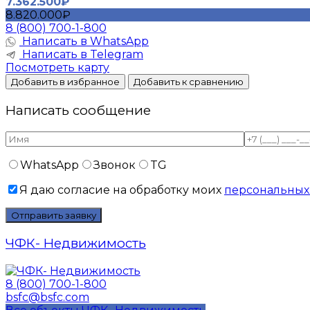
7.362.500₽
8.820.000₽
8 (800) 700-1-800
Написать в WhatsApp
Написать в Telegram
Посмотреть карту
Добавить в избранное
Добавить к сравнению
Написать сообщение
WhatsApp
Звонок
TG
Я даю согласие на обработку моих
персональных
ЧФК- Недвижимость
8 (800) 700-1-800
bsfc@bsfc.com