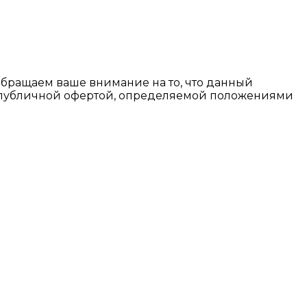
Обращаем ваше внимание на то, что данный
я публичной офертой, определяемой положениями