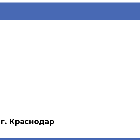
, г. Краснодар