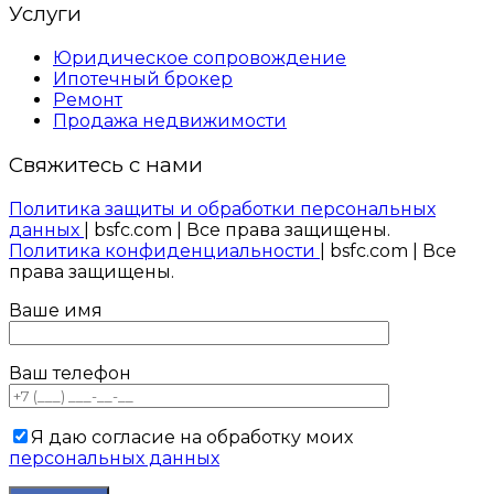
Услуги
Юридическое сопровождение
Ипотечный брокер
Ремонт
Продажа недвижимости
Свяжитесь с нами
Политика защиты и обработки персональных
данных
| bsfc.com | Все права защищены.
Политика конфиденциальности
| bsfc.com | Все
права защищены.
Ваше имя
Ваш телефон
Я даю согласие на обработку моих
персональных данных