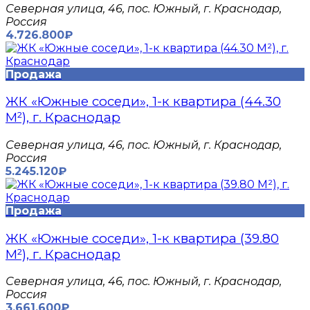
Северная улица, 46, пос. Южный, г. Краснодар,
Россия
4.726.800₽
Продажа
ЖК «Южные соседи», 1-к квартира (44.30
М²), г. Краснодар
Северная улица, 46, пос. Южный, г. Краснодар,
Россия
5.245.120₽
Продажа
ЖК «Южные соседи», 1-к квартира (39.80
М²), г. Краснодар
Северная улица, 46, пос. Южный, г. Краснодар,
Россия
3.661.600₽