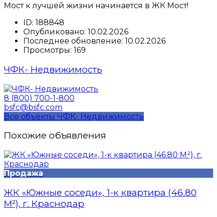
Мост к лучшей жизни начинается в ЖК Мост!
ID:
188848
Опубликовано:
10.02.2026
Последнее обновление:
10.02.2026
Просмотры:
169
ЧФК- Недвижимость
8 (800) 700-1-800
bsfc@bsfc.com
Все объекты ЧФК- Недвижимость
Похожие объявления
Продажа
ЖК «Южные соседи», 1-к квартира (46.80
М²), г. Краснодар