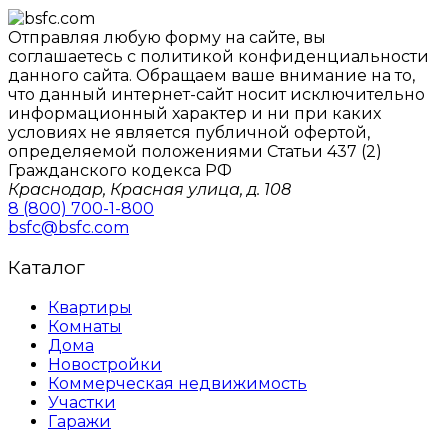
Отправляя любую форму на сайте, вы
соглашаетесь с политикой конфиденциальности
данного сайтa. Обращаем ваше внимание на то,
что данный интернет-сайт носит исключительно
информационный характер и ни при каких
условиях не является публичной офертой,
определяемой положениями Статьи 437 (2)
Гражданского кодекса РФ
Краснодар, Красная улица, д. 108
8 (800) 700-1-800
bsfc@bsfc.com
Каталог
Квартиры
Комнаты
Дома
Новостройки
Коммерческая недвижимость
Участки
Гаражи