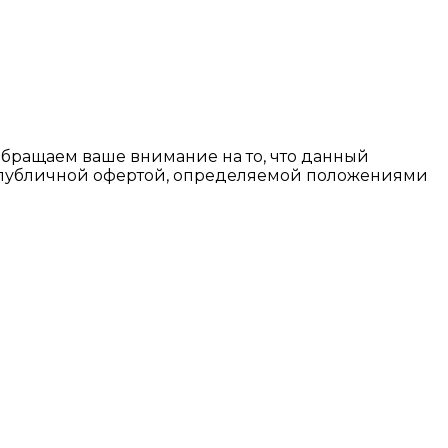
Обращаем ваше внимание на то, что данный
я публичной офертой, определяемой положениями