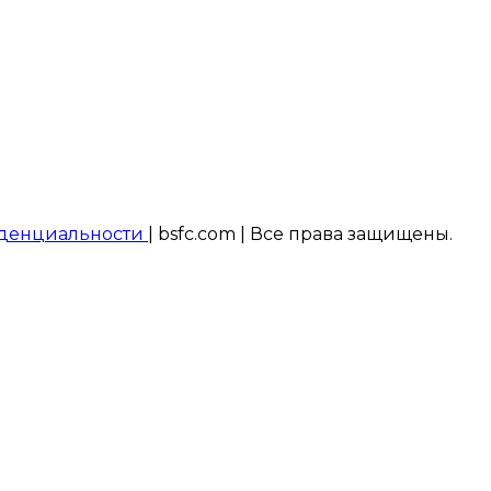
денциальности
| bsfc.com | Все права защищены.