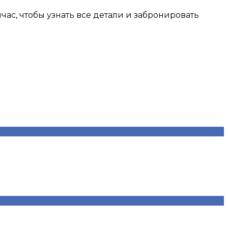
ас, чтобы узнать все детали и забронировать