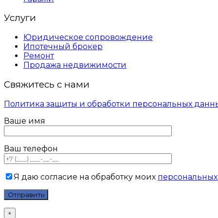
Услуги
Юридическое сопровождение
Ипотечный брокер
Ремонт
Продажа недвижимости
Свяжитесь с нами
Политика защиты и обработки персональных данн
Ваше имя
Ваш телефон
Я даю согласие на обработку моих
персональных
×