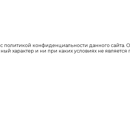
ь с политикой конфиденциальности данного сайтa. 
ный характер и ни при каких условиях не являетс