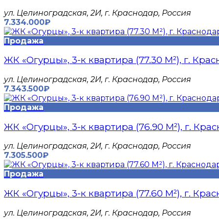
​ул. Целиноградская, 2И, г. Краснодар, Россия
7.334.000₽
Продажа
ЖК «Огурцы», 3-к квартира (77.30 М²), г. Кра
​ул. Целиноградская, 2И, г. Краснодар, Россия
7.343.500₽
Продажа
ЖК «Огурцы», 3-к квартира (76.90 М²), г. Кра
​ул. Целиноградская, 2И, г. Краснодар, Россия
7.305.500₽
Продажа
ЖК «Огурцы», 3-к квартира (77.60 М²), г. Кра
​ул. Целиноградская, 2И, г. Краснодар, Россия