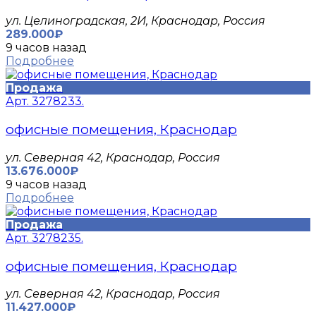
ул. Целиноградская, 2И, Краснодар, Россия
289.000₽
9 часов назад
Подробнее
Продажа
Арт. 3278233.
офисные помещения, Краснодар
ул. Северная 42, Краснодар, Россия
13.676.000₽
9 часов назад
Подробнее
Продажа
Арт. 3278235.
офисные помещения, Краснодар
ул. Северная 42, Краснодар, Россия
11.427.000₽