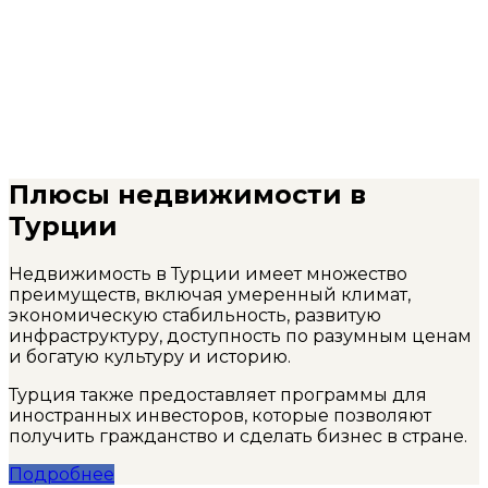
Плюсы недвижимости в
Турции
Недвижимость в Турции имеет множество
преимуществ, включая умеренный климат,
экономическую стабильность, развитую
инфраструктуру, доступность по разумным ценам
и богатую культуру и историю.
Турция также предоставляет программы для
иностранных инвесторов, которые позволяют
получить гражданство и сделать бизнес в стране.
Подробнее