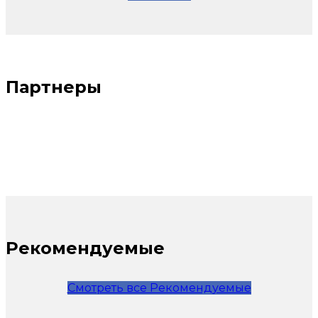
Партнеры
Рекомендуемые
Смотреть все Рекомендуемые