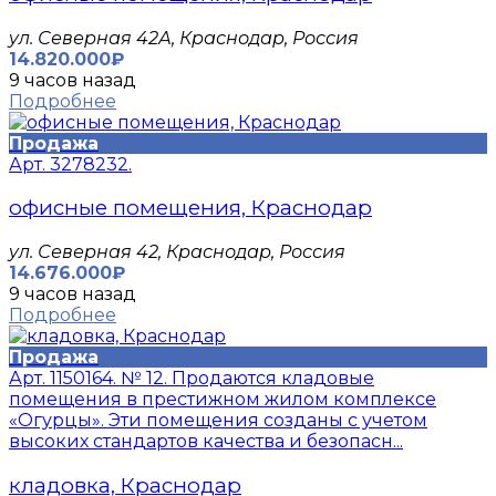
ул. Северная 42А, Краснодар, Россия
14.820.000₽
9 часов назад
Подробнее
Продажа
Арт. 3278232.
офисные помещения, Краснодар
ул. Северная 42, Краснодар, Россия
14.676.000₽
9 часов назад
Подробнее
Продажа
Арт. 1150164. № 12. Продаются кладовые
помещения в престижном жилом комплексе
«Огурцы». Эти помещения созданы с учетом
высоких стандартов качества и безопасн...
кладовка, Краснодар