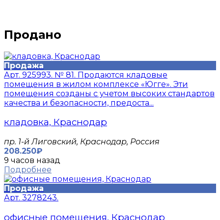
Продано
Продажа
Арт. 925993. № 81. Продаются кладовые
помещения в жилом комплексе «Югге». Эти
помещения созданы с учетом высоких стандартов
качества и безопасности, предоста...
кладовка, Краснодар
пр. 1-й Лиговский, Краснодар, Россия
208.250₽
9 часов назад
Подробнее
Продажа
Арт. 3278243.
офисные помещения, Краснодар