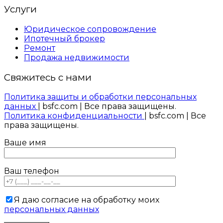
Услуги
Юридическое сопровождение
Ипотечный брокер
Ремонт
Продажа недвижимости
Свяжитесь с нами
Политика защиты и обработки персональных
данных
| bsfc.com | Все права защищены.
Политика конфиденциальности
| bsfc.com | Все
права защищены.
Ваше имя
Ваш телефон
Я даю согласие на обработку моих
персональных данных