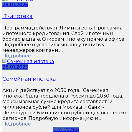
28.01.2025
IT-ипотека
Программа действует. Лимиты есть. Программа
ипотечного кредитования. Свой ипотечный
брокер в штате. Откроем ипотеку прямо в офисе.
Подробнее о условиях можно уточнить у
менеджеров компании.
Подробнее
28.01.2025
Семейная ипотека
Акция действует до 2030 года. “Семейная
ипотека” была продлена в России до 2030 года.
Максимальная сумма кредита составляет 12
миллионов рублей для Москвы и Санкт-
Петербурга и 6 миллионов рублей для остальных
регионов. Подробную информацию и...
Подробнее
Все статьи