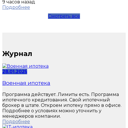
9 часов назад
Подробнее
Смотреть все
Журнал
28.01.2025
Военная ипотека
Программа действует. Лимиты есть. Программа
ипотечного кредитования. Свой ипотечный
брокер в штате. Откроем ипотеку прямо в офисе.
Подробнее о условиях можно уточнить у
менеджеров компании.
Подробнее