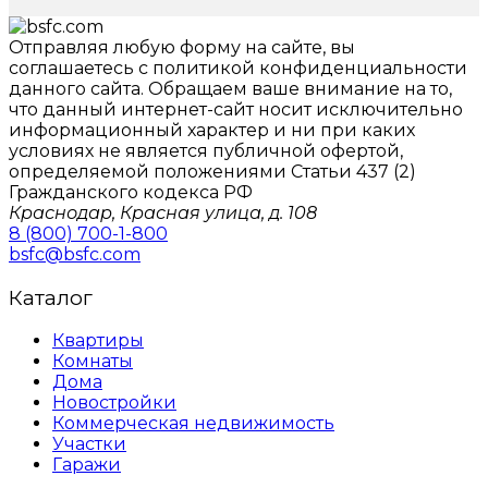
Отправляя любую форму на сайте, вы
соглашаетесь с политикой конфиденциальности
данного сайтa. Обращаем ваше внимание на то,
что данный интернет-сайт носит исключительно
информационный характер и ни при каких
условиях не является публичной офертой,
определяемой положениями Статьи 437 (2)
Гражданского кодекса РФ
Краснодар, Красная улица, д. 108
8 (800) 700-1-800
bsfc@bsfc.com
Каталог
Квартиры
Комнаты
Дома
Новостройки
Коммерческая недвижимость
Участки
Гаражи