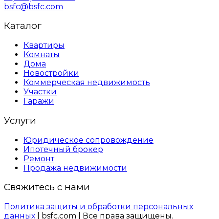
bsfc@bsfc.com
Каталог
Квартиры
Комнаты
Дома
Новостройки
Коммерческая недвижимость
Участки
Гаражи
Услуги
Юридическое сопровождение
Ипотечный брокер
Ремонт
Продажа недвижимости
Свяжитесь с нами
Политика защиты и обработки персональных
данных
| bsfc.com | Все права защищены.