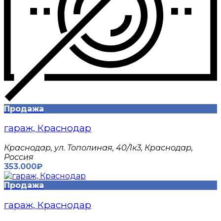
Продажа
гараж, Краснодар
Краснодар, ул. Тополиная, 40/1к3, Краснодар,
Россия
353.000₽
Продажа
гараж, Краснодар