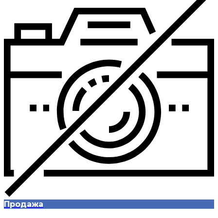
Продажа