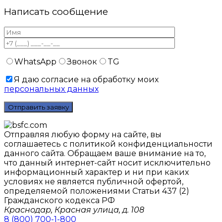
Написать сообщение
WhatsApp
Звонок
TG
Я даю согласие на обработку моих
персональных данных
Отправляя любую форму на сайте, вы
соглашаетесь с политикой конфиденциальности
данного сайтa. Обращаем ваше внимание на то,
что данный интернет-сайт носит исключительно
информационный характер и ни при каких
условиях не является публичной офертой,
определяемой положениями Статьи 437 (2)
Гражданского кодекса РФ
Краснодар, Красная улица, д. 108
8 (800) 700-1-800