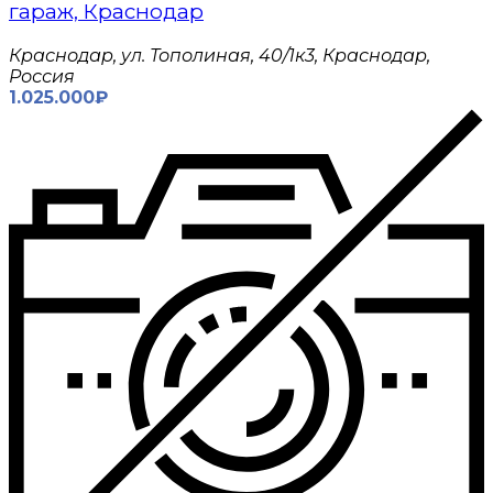
гараж, Краснодар
Краснодар, ул. Тополиная, 40/1к3, Краснодар,
Россия
1.025.000₽