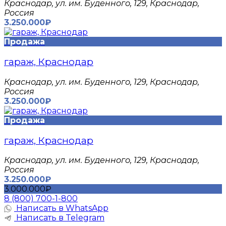
Краснодар, ул. им. Буденного, 129, Краснодар,
Россия
3.250.000₽
Продажа
гараж, Краснодар
Краснодар, ул. им. Буденного, 129, Краснодар,
Россия
3.250.000₽
Продажа
гараж, Краснодар
Краснодар, ул. им. Буденного, 129, Краснодар,
Россия
3.250.000₽
3.000.000₽
8 (800) 700-1-800
Написать в WhatsApp
Написать в Telegram