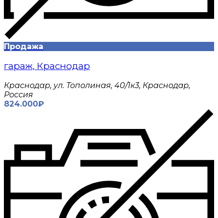
Продажа
гараж, Краснодар
Краснодар, ул. Тополиная, 40/1к3, Краснодар,
Россия
824.000₽