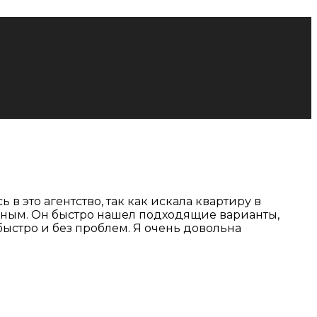
в это агентство, так как искала квартиру в
льным. Он быстро нашел подходящие варианты,
ыстро и без проблем. Я очень довольна