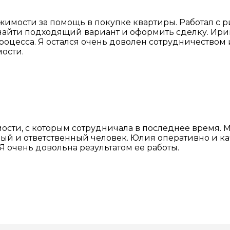
жимости за помощь в покупке квартиры. Работал с 
айти подходящий вариант и оформить сделку. Ирина 
роцесса. Я остался очень доволен сотрудничеством 
ости.
ости, с которым сотрудничала в последнее время. 
й и ответственный человек. Юлия оперативно и ка
Я очень довольна результатом ее работы.