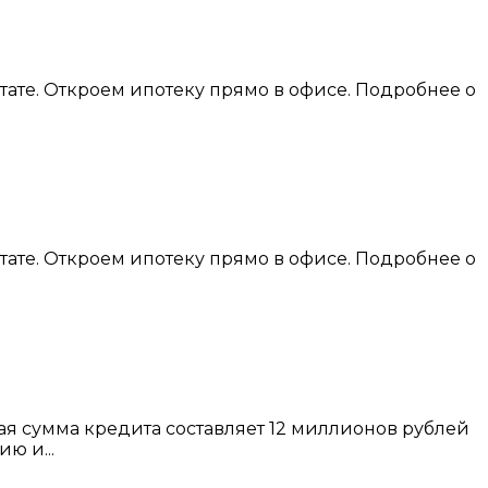
ате. Откроем ипотеку прямо в офисе. Подробнее о
ате. Откроем ипотеку прямо в офисе. Подробнее о
ая сумма кредита составляет 12 миллионов рублей
ю и...