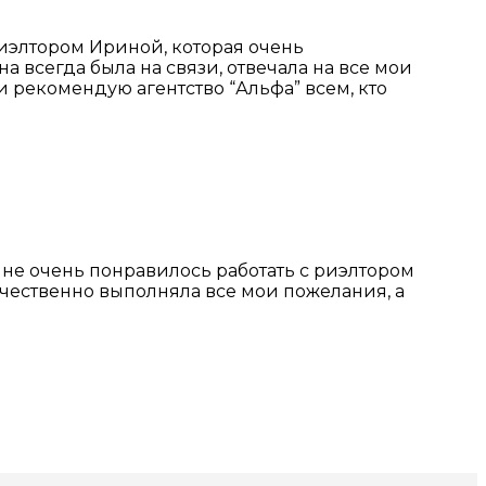
риэлтором Ириной, которая очень
всегда была на связи, отвечала на все мои
и рекомендую агентство “Альфа” всем, кто
Мне очень понравилось работать с риэлтором
чественно выполняла все мои пожелания, а