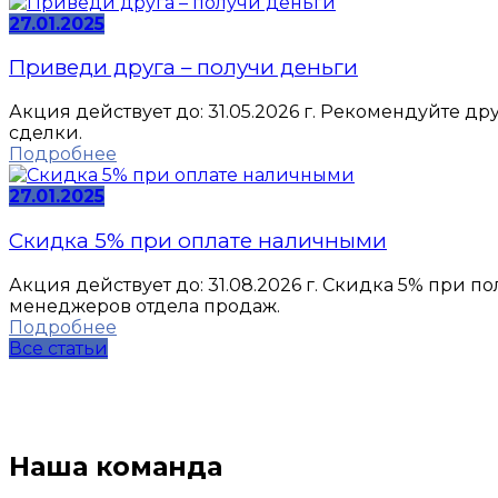
27.01.2025
Приведи друга – получи деньги
Акция действует до: 31.05.2026 г. Рекомендуйте д
сделки.
Подробнее
27.01.2025
Скидка 5% при оплате наличными
Акция действует до: 31.08.2026 г. Скидка 5% при
менеджеров отдела продаж.
Подробнее
Все статьи
Наша команда