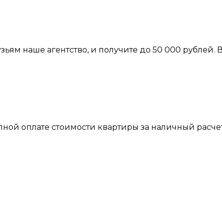
рузьям наше агентство, и получите до 50 000 рублей
 полной оплате стоимости квартиры за наличный рас