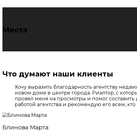
Места
Что думают наши клиенты
Хочу выразить благодарность агентству недвиж
новом доме в центре города. Риэлтор, с кото
провел меня на просмотры и помог составить 
работой агентства и рекомендую его всем, кто
Блинова Марта