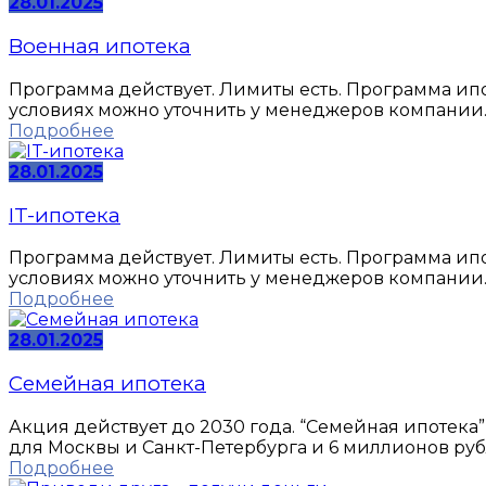
28.01.2025
Военная ипотека
Программа действует. Лимиты есть. Программа ипо
условиях можно уточнить у менеджеров компании
Подробнее
28.01.2025
IT-ипотека
Программа действует. Лимиты есть. Программа ипо
условиях можно уточнить у менеджеров компании
Подробнее
28.01.2025
Семейная ипотека
Акция действует до 2030 года. “Семейная ипотека
для Москвы и Санкт-Петербурга и 6 миллионов ру
Подробнее