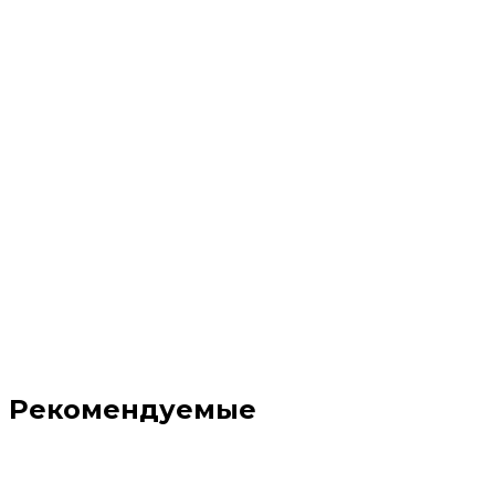
Рекомендуемые