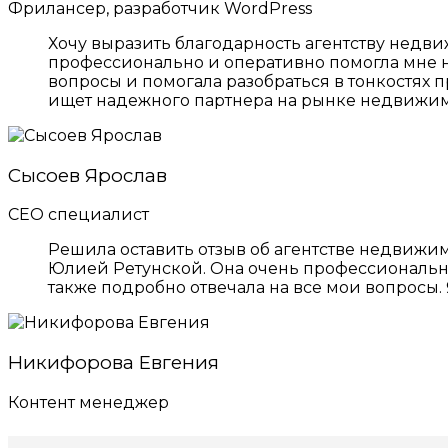
Фрилансер, разработчик WordPress
Хочу выразить благодарность агентству недви
профессионально и оперативно помогла мне н
вопросы и помогала разобраться в тонкостях п
ищет надежного партнера на рынке недвижим
Сысоев Ярослав
СЕО специалист
Решила оставить отзыв об агентстве недвижим
Юлией Ретунской. Она очень профессиональны
также подробно отвечала на все мои вопросы. 
Никифорова Евгения
Контент менеджер