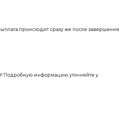
. Выплата происходит сразу же после завершения
чет! Подробную информацию уточняйте у