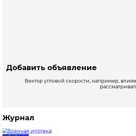
Добавить объявление
Вектор угловой скорости, например, влия
рассматривать
Журнал