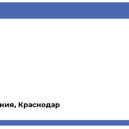
ния, Краснодар