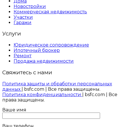
Дома
Новостройки
Коммерческая недвижимость
Участки
Гаражи
Услуги
Юридическое сопровождение
Ипотечный брокер
Ремонт
Продажа недвижимости
Свяжитесь с нами
Политика защиты и обработки персональных
данных
| bsfc.com | Все права защищены.
Политика конфиденциальности
| bsfc.com | Все
права защищены.
Ваше имя
Ваш телефон