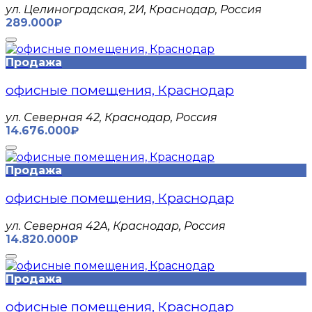
ул. Целиноградская, 2И, Краснодар, Россия
289.000₽
Продажа
офисные помещения, Краснодар
ул. Северная 42, Краснодар, Россия
14.676.000₽
Продажа
офисные помещения, Краснодар
ул. Северная 42А, Краснодар, Россия
14.820.000₽
Продажа
офисные помещения, Краснодар