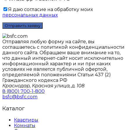
Я даю согласие на обработку моих
персональных данных
Отправляя любую форму на сайте, вы
соглашаетесь с политикой конфиденциальности
данного сайтa. Обращаем ваше внимание на то,
что данный интернет-сайт носит исключительно
информационный характер и ни при каких
условиях не является публичной офертой,
определяемой положениями Статьи 437 (2)
Гражданского кодекса РФ
Краснодар, Красная улица, д. 108
8 (800) 700-1-800
bsfc@bsfc.com
Каталог
Квартиры
Комнаты