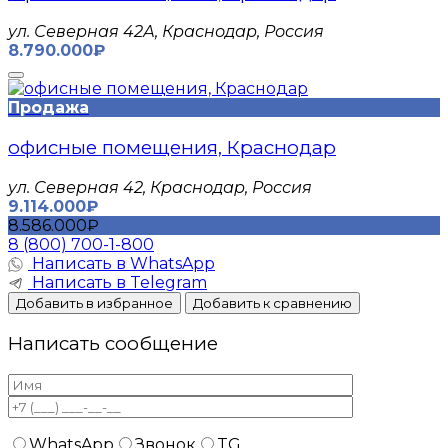
ул. Северная 42А, Краснодар, Россия
8.790.000₽
Продажа
офисные помещения, Краснодар
ул. Северная 42, Краснодар, Россия
9.114.000₽
8.586.000₽
8 (800) 700-1-800
Написать в WhatsApp
Написать в Telegram
Добавить в избранное
Добавить к сравнению
Написать сообщение
WhatsApp
Звонок
TG