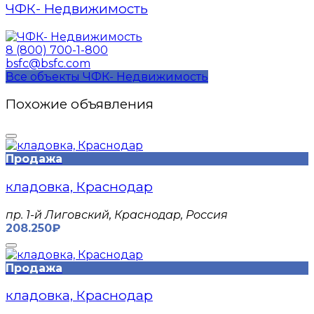
ЧФК- Недвижимость
8 (800) 700-1-800
bsfc@bsfc.com
Все объекты ЧФК- Недвижимость
Похожие объявления
Продажа
кладовка, Краснодар
пр. 1-й Лиговский, Краснодар, Россия
208.250₽
Продажа
кладовка, Краснодар