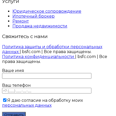
Услуги
Юридическое сопровождение
Ипотечный брокер
Ремонт
Продажа недвижимости
Свяжитесь с нами
Политика защиты и обработки персональных
данных
| bsfc.com | Все права защищены.
Политика конфиденциальности
| bsfc.com | Все
права защищены.
Ваше имя
Ваш телефон
Я даю согласие на обработку моих
персональных данных