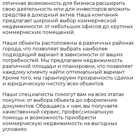
отличная возможность для бизнеса расширить
свою деятельность или для инвесторов вложить
средства в доходный актив. Наша компания
предлагает широкий выбор коммерческой
недвижимости: от небольших офисов до крупных
коммерческих помещений.
Наши объекты расположены в различных районах
города, что позволяет выбрать наиболее
подходящий вариант в зависимости от ваших
потребностей. Мы предлагаем недвижимость
различной площади и планировки, что позволяет
каждому клиенту найти оптимальный вариант.
Кроме того, мы гарантируем прозрачность сделки
и юридическую чистоту всех объектов.
Наши специалисты помогут вам на всех этапах
покупки: от выбора объекта до оформления
документов. Обращаясь к нам, вы получаете
качественный сервис, профессиональную
помощь и возможность приобрести
коммерческую недвижимость на выгодных
условиях.