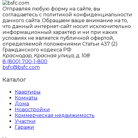
Отправляя любую форму на сайте, вы
соглашаетесь с политикой конфиденциальности
данного сайтa. Обращаем ваше внимание на то,
что данный интернет-сайт носит исключительно
информационный характер и ни при каких
условиях не является публичной офертой,
определяемой положениями Статьи 437 (2)
Гражданского кодекса РФ
Краснодар, Красная улица, д. 108
8 (800) 700-1-800
bsfc@bsfc.com
Каталог
Квартиры
Комнаты
Дома
Новостройки
Коммерческая недвижимость
Участки
Гаражи