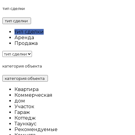
тип сделки
тип сделки
тип сделки
Аренда
Продажа
категория объекта
категория объекта
Квартира
Коммерческая
дом
Участок
Гараж
Коттедж
Таунхаус
Рекомендуемые