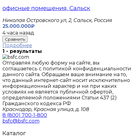
офисные помещения, Сальск
Николая Островского ул, 2, Сальск, Россия
25.000.000₽
4 часа назад
Сравнить
Подробнее
1 - результаты
Отправляя любую форму на сайте, вы
соглашаетесь с политикой конфиденциальности
данного сайтa. Обращаем ваше внимание на то,
что данный интернет-сайт носит исключительно
информационный характер и ни при каких
условиях не является публичной офертой,
определяемой положениями Статьи 437 (2)
Гражданского кодекса РФ
Краснодар, Красная улица, д. 108
8 (800) 700-1-800
bsfc@bsfc.com
Каталог