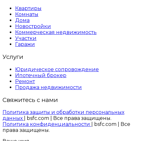
Квартиры
Комнаты
Дома
Новостройки
Коммерческая недвижимость
Участки
Гаражи
Услуги
Юридическое сопровождение
Ипотечный брокер
Ремонт
Продажа недвижимости
Свяжитесь с нами
Политика защиты и обработки персональных
данных
| bsfc.com | Все права защищены.
Политика конфиденциальности
| bsfc.com | Все
права защищены.