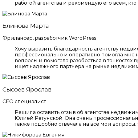
работой агентства и рекомендую его всем, кто
Блинова Марта
Фрилансер, разработчик WordPress
Хочу выразить благодарность агентству недви
профессионально и оперативно помогла мне н
вопросы и помогала разобраться в тонкостях п
ищет надежного партнера на рынке недвижим
Сысоев Ярослав
СЕО специалист
Решила оставить отзыв об агентстве недвижим
Юлией Ретунской. Она очень профессиональны
также подробно отвечала на все мои вопросы. 