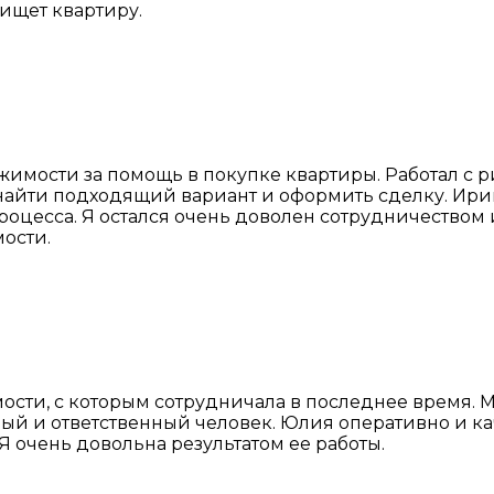
 ищет квартиру.
жимости за помощь в покупке квартиры. Работал с 
айти подходящий вариант и оформить сделку. Ирина 
роцесса. Я остался очень доволен сотрудничеством 
ости.
ости, с которым сотрудничала в последнее время. 
й и ответственный человек. Юлия оперативно и ка
Я очень довольна результатом ее работы.