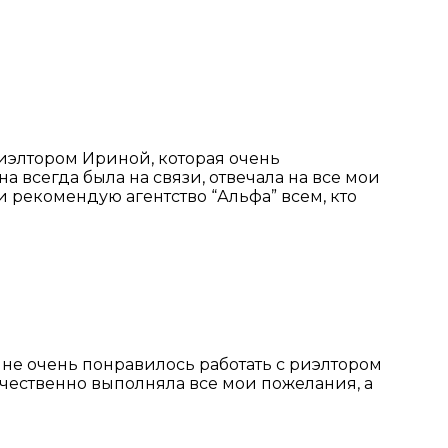
риэлтором Ириной, которая очень
всегда была на связи, отвечала на все мои
и рекомендую агентство “Альфа” всем, кто
Мне очень понравилось работать с риэлтором
чественно выполняла все мои пожелания, а