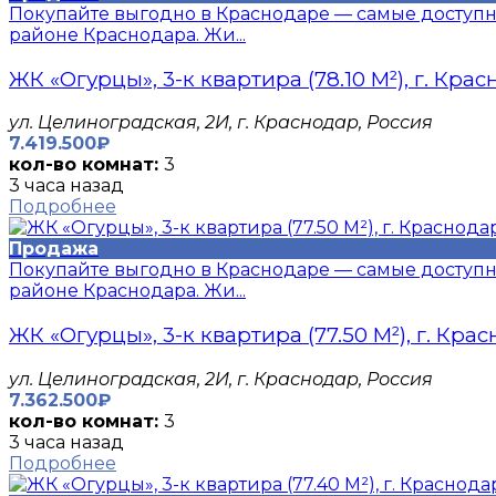
Покупайте выгодно в Краснодаре — самые доступн
районе Краснодара. Жи...
ЖК «Огурцы», 3-к квартира (78.10 М²), г. Кра
​ул. Целиноградская, 2И, г. Краснодар, Россия
7.419.500₽
кол-во комнат:
3
3 часа назад
Подробнее
Продажа
Покупайте выгодно в Краснодаре — самые доступн
районе Краснодара. Жи...
ЖК «Огурцы», 3-к квартира (77.50 М²), г. Кра
​ул. Целиноградская, 2И, г. Краснодар, Россия
7.362.500₽
кол-во комнат:
3
3 часа назад
Подробнее