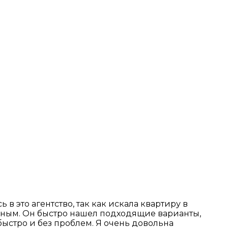
в это агентство, так как искала квартиру в
льным. Он быстро нашел подходящие варианты,
ыстро и без проблем. Я очень довольна