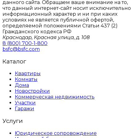
данного сайтa. Обращаем ваше внимание на то,
что данный интернет-сайт носит исключительно
информационный характер и ни при каких
условиях не является публичной офертой,
определяемой положениями Статьи 437 (2)
Гражданского кодекса РФ
Краснодар, Красная улица, д. 108
8 (800) 700-1-800
bsfc@bsfc.com
Каталог
Квартиры
Комнаты
Дома
Новостройки
Коммерческая недвижимость
Участки
Гаражи
Услуги
Юридическое сопровождение