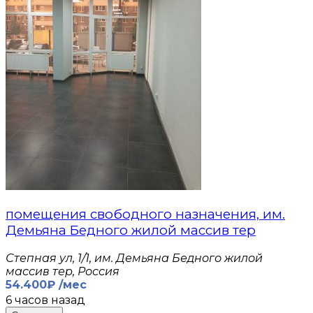
помещения свободного назначения, им.
Демьяна Бедного жилой массив тер
Степная ул, 1/1, им. Демьяна Бедного жилой
массив тер, Россия
54.400₽ /мес
6 часов назад