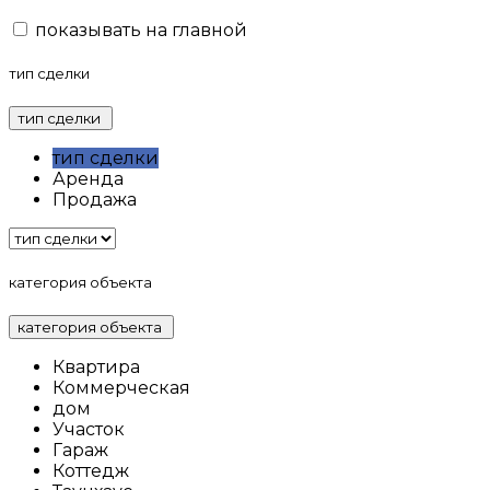
показывать на главной
тип сделки
тип сделки
тип сделки
Аренда
Продажа
категория объекта
категория объекта
Квартира
Коммерческая
дом
Участок
Гараж
Коттедж