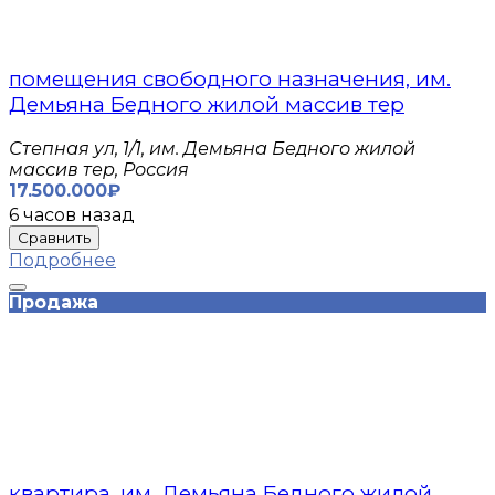
помещения свободного назначения, им.
Демьяна Бедного жилой массив тер
Степная ул, 1/1, им. Демьяна Бедного жилой
массив тер, Россия
17.500.000₽
6 часов назад
Сравнить
Подробнее
Продажа
квартира, им. Демьяна Бедного жилой