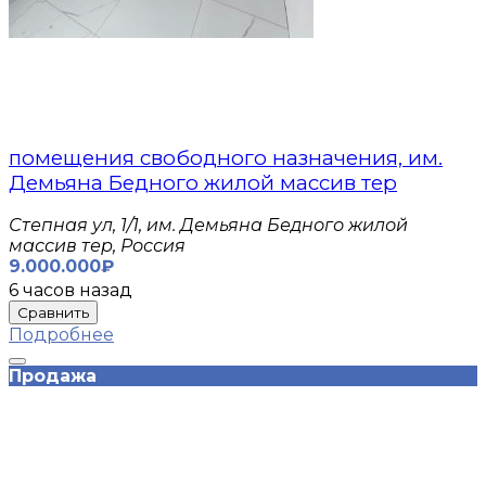
помещения свободного назначения, им.
Демьяна Бедного жилой массив тер
Степная ул, 1/1, им. Демьяна Бедного жилой
массив тер, Россия
9.000.000₽
6 часов назад
Сравнить
Подробнее
Продажа