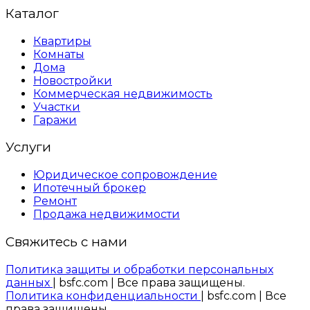
Каталог
Квартиры
Комнаты
Дома
Новостройки
Коммерческая недвижимость
Участки
Гаражи
Услуги
Юридическое сопровождение
Ипотечный брокер
Ремонт
Продажа недвижимости
Свяжитесь с нами
Политика защиты и обработки персональных
данных
| bsfc.com | Все права защищены.
Политика конфиденциальности
| bsfc.com | Все
права защищены.