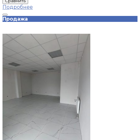
Сравнить
Подробнее
Продажа