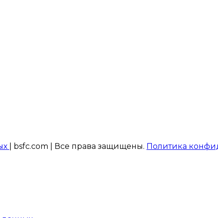
ых
| bsfc.com | Все права защищены.
Политика конфи