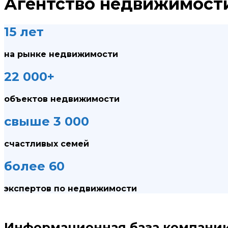
Агентство недвижимост
15 лет
на рынке недвижимости
22 000+
объектов недвижимости
свыше 3 000
счастливых семей
более 60
экспертов по недвижимости
Информационная база компани