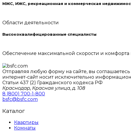
МЖС, ИЖС, рекреационная и коммерческая недвижимос
Области деятельности
Высококвалифицированные специалисты
Обеспечение максимальной скорости и комфорта
Отправляя любую форму на сайте, вы соглашаетес
интернет-сайт носит исключительно информацион
Статьи 437 (2) Гражданского кодекса РФ
Краснодар, Красная улица, д. 108
8 (800) 700-1-800
bsfc@bsfc.com
Каталог
Квартиры
Комнаты