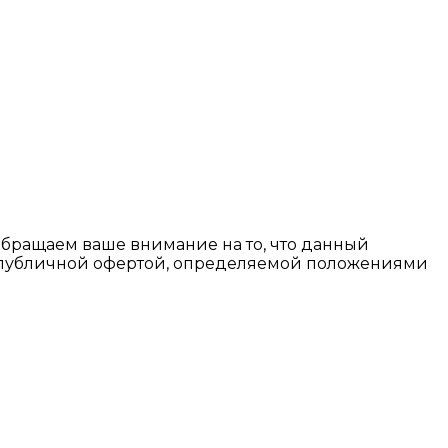
Обращаем ваше внимание на то, что данный
я публичной офертой, определяемой положениями