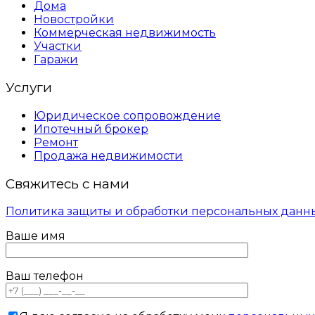
Дома
Новостройки
Коммерческая недвижимость
Участки
Гаражи
Услуги
Юридическое сопровождение
Ипотечный брокер
Ремонт
Продажа недвижимости
Свяжитесь с нами
Политика защиты и обработки персональных данн
Ваше имя
Ваш телефон