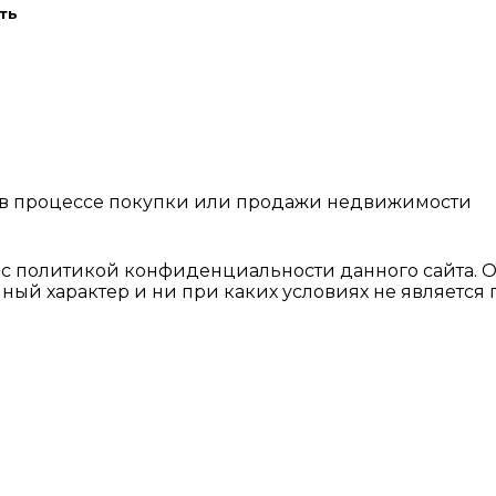
ть
 в процессе покупки или продажи недвижимости
ь с политикой конфиденциальности данного сайтa. 
ный характер и ни при каких условиях не являетс