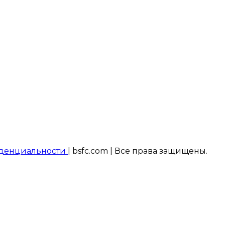
денциальности
| bsfc.com | Все права защищены.