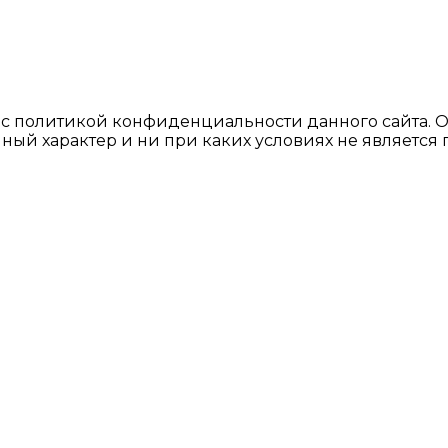
ь с политикой конфиденциальности данного сайтa. 
ный характер и ни при каких условиях не являетс