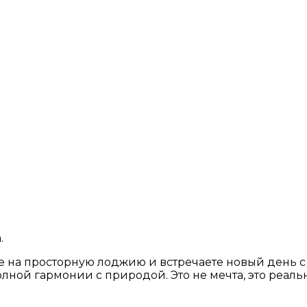
.
те на просторную лоджию и встречаете новый день 
лной гармонии с природой. Это не мечта, это реальн