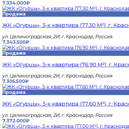
7.334.000₽
Продажа
ЖК «Огурцы», 3-к квартира (77.30 М²), г. Кра
​ул. Целиноградская, 2И, г. Краснодар, Россия
7.343.500₽
Продажа
ЖК «Огурцы», 3-к квартира (76.90 М²), г. Кра
​ул. Целиноградская, 2И, г. Краснодар, Россия
7.305.500₽
Продажа
ЖК «Огурцы», 3-к квартира (77.60 М²), г. Кра
​ул. Целиноградская, 2И, г. Краснодар, Россия
7.372.000₽