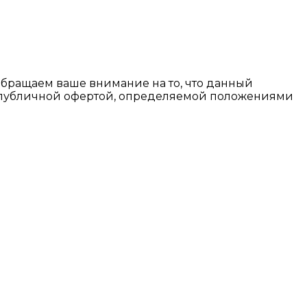
Обращаем ваше внимание на то, что данный
я публичной офертой, определяемой положениями