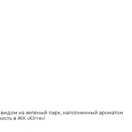
с видом на зелёный парк, наполненный ароматом
ость в ЖК «Югге»!