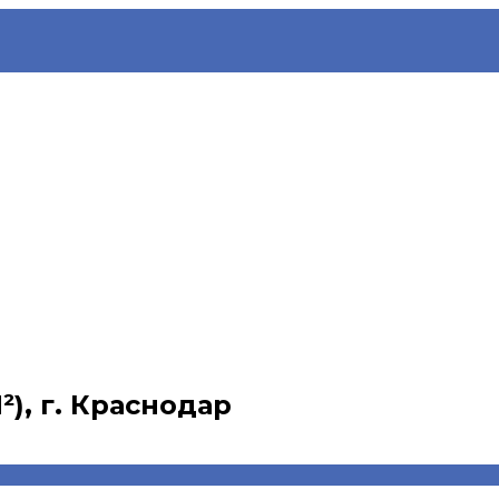
²), г. Краснодар