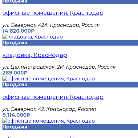
Продажа
офисные помещения, Краснодар
ул. Северная 42А, Краснодар, Россия
14.820.000₽
Продажа
кладовка, Краснодар
ул. Целиноградская, 2И, Краснодар, Россия
289.000₽
Продажа
офисные помещения, Краснодар
ул. Северная 42, Краснодар, Россия
9.114.000₽
Продажа