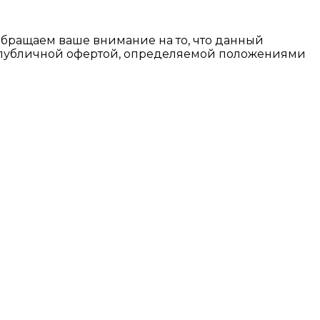
Обращаем ваше внимание на то, что данный
я публичной офертой, определяемой положениями