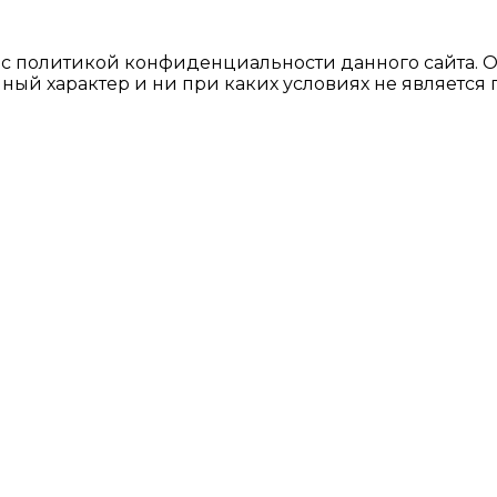
ь с политикой конфиденциальности данного сайтa. 
ный характер и ни при каких условиях не являетс