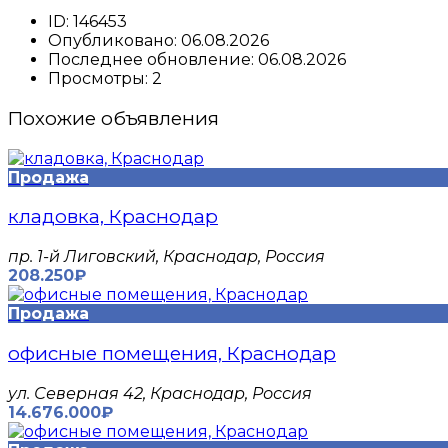
ID:
146453
Опубликовано:
06.08.2026
Последнее обновление:
06.08.2026
Просмотры:
2
Похожие объявления
Продажа
кладовка, Краснодар
пр. 1-й Лиговский, Краснодар, Россия
208.250₽
Продажа
офисные помещения, Краснодар
ул. Северная 42, Краснодар, Россия
14.676.000₽