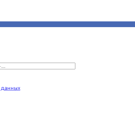
 данных