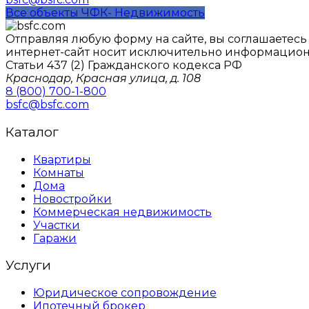
Все объекты ЧФК- Недвижимость
Отправляя любую форму на сайте, вы соглашаетес
интернет-сайт носит исключительно информацион
Статьи 437 (2) Гражданского кодекса РФ
Краснодар, Красная улица, д. 108
8 (800) 700-1-800
bsfc@bsfc.com
Каталог
Квартиры
Комнаты
Дома
Новостройки
Коммерческая недвижимость
Участки
Гаражи
Услуги
Юридическое сопровождение
Ипотечный брокер