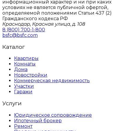
информационный характер и ни при каких
условиях не является публичной офертой,
определяемой положениями Статьи 437 (2)
Гражданского кодекса РФ
Краснодар, Красная улица, д. 108
8 (800) 700-1-800
bsfc@bsfc.com
Каталог
Квартиры
Комнаты
Дома
Новостройки
Коммерческая недвижимость
Участки
Гаражи
Услуги
Юридическое сопровождение
Ипотечный брокер
Ремонт