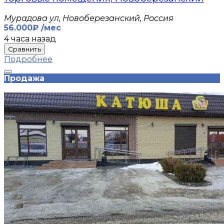
Мурадова ул, Новоберезанский, Россия
56.000₽ /мес
4 часа назад
Сравнить
Подробнее
Продажа