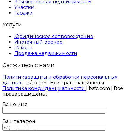
Коммерческая недвижимость
Участки
Гаражи
Услуги
Юридическое сопровождение
Ипотечный брокер
Ремонт
Продажа недвижимости
Свяжитесь с нами
Политика защиты и обработки персональных
данных
| bsfc.com | Все права защищены.
Политика конфиденциальности
| bsfc.com | Все
права защищены.
Ваше имя
Ваш телефон