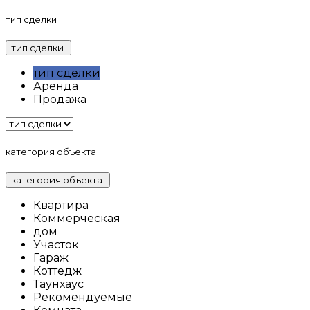
тип сделки
тип сделки
тип сделки
Аренда
Продажа
категория объекта
категория объекта
Квартира
Коммерческая
дом
Участок
Гараж
Коттедж
Таунхаус
Рекомендуемые