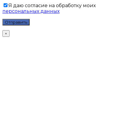
Я даю согласие на обработку моих
персональных данных
×