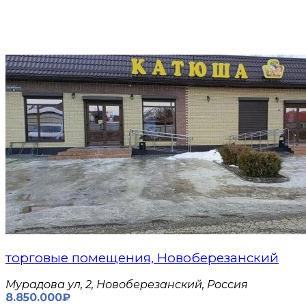
торговые помещения, Новоберезанский
Мурадова ул, 2, Новоберезанский, Россия
8.850.000₽