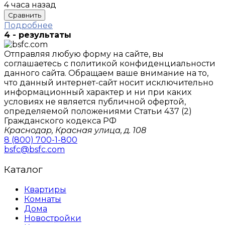
4 часа назад
Сравнить
Подробнее
4 - результаты
Отправляя любую форму на сайте, вы
соглашаетесь с политикой конфиденциальности
данного сайтa. Обращаем ваше внимание на то,
что данный интернет-сайт носит исключительно
информационный характер и ни при каких
условиях не является публичной офертой,
определяемой положениями Статьи 437 (2)
Гражданского кодекса РФ
Краснодар, Красная улица, д. 108
8 (800) 700-1-800
bsfc@bsfc.com
Каталог
Квартиры
Комнаты
Дома
Новостройки